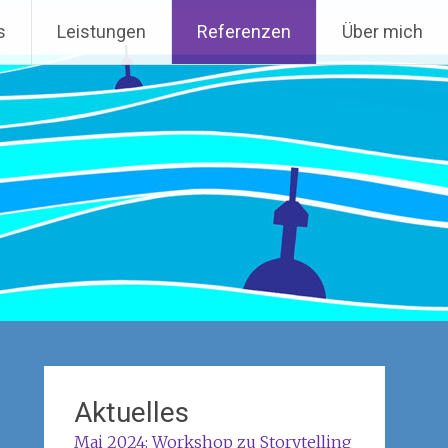
s
Leistungen
Referenzen
Über mich
Aktuelles
Mai 2024: Workshop zu Storytelling