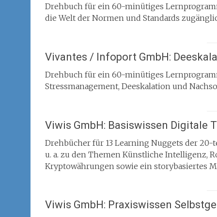
Drehbuch für ein 60-minütiges Lernprogramm,
die Welt der Normen und Standards zugängli
Vivantes / Infoport GmbH: Deeskala
Drehbuch für ein 60-minütiges Lernprogr
Stressmanagement, Deeskalation und Nachso
Viwis GmbH: Basiswissen Digitale 
Drehbücher für 13 Learning Nuggets der 20-te
u. a. zu den Themen Künstliche Intelligenz, 
Kryptowährungen sowie ein storybasiertes 
Viwis GmbH: Praxiswissen Selbstge