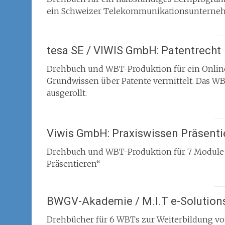
ein Schweizer Telekommunikationsuntern
tesa SE / VIWIS GmbH: Patentrecht
Drehbuch und WBT-Produktion für ein Onlin
Grundwissen über Patente vermittelt. Das WB
ausgerollt.
Viwis GmbH: Praxiswissen Präsenti
Drehbuch und WBT-Produktion für 7 Module 
Präsentieren“
BWGV-Akademie / M.I.T e-Solution
Drehbücher für 6 WBTs zur Weiterbildung v