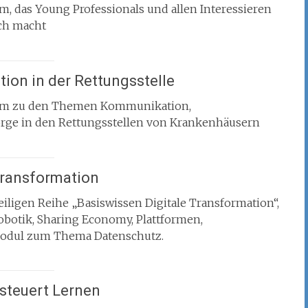
 das Young Professionals und allen Interessieren
ch macht
tion in der Rettungsstelle
amm zu den Themen Kommunikation,
rge in den Rettungsstellen von Krankenhäusern
Transformation
iligen Reihe „Basiswissen Digitale Transformation“,
Robotik, Sharing Economy, Plattformen,
Modul zum Thema Datenschutz.
steuert Lernen