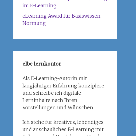
im E-Learning
eLearning Award für Basiswissen
Normung
elbe lernkontor
Als E-Learning-Autorin mit
langjähriger Erfahrung konzipiere
und schreibe ich digitale
Lerninhalte nach Ihren
Vorstellungen und Wünschen.
Ich stehe für kreatives, lebendiges
und anschauliches E-Learning mit