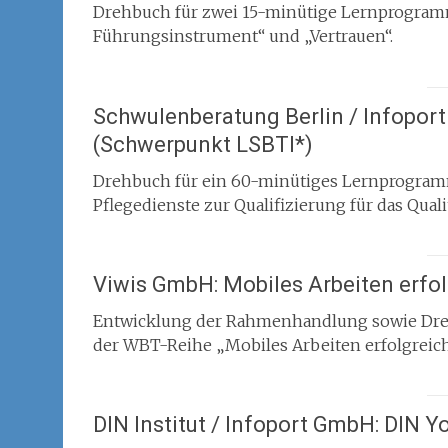
Drehbuch für zwei 15-minütige Lernprogra
Führungsinstrument“ und „Vertrauen“.
Schwulenberatung Berlin / Infoport 
(Schwerpunkt LSBTI*)
Drehbuch für ein 60-minütiges Lernprogramm
Pflegedienste zur Qualifizierung für das Qual
Viwis GmbH: Mobiles Arbeiten erfol
Entwicklung der Rahmenhandlung sowie Dreh
der WBT-Reihe „Mobiles Arbeiten erfolgreich
DIN Institut / Infoport GmbH: DIN 