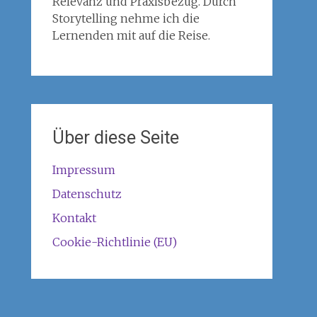
Relevanz und Praxisbezug. Durch
Storytelling nehme ich die
Lernenden mit auf die Reise.
Über diese Seite
Impressum
Datenschutz
Kontakt
Cookie-Richtlinie (EU)