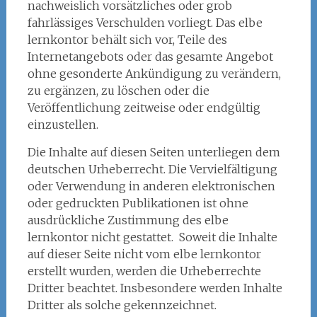
nachweislich vorsätzliches oder grob
fahrlässiges Verschulden vorliegt. Das elbe
lernkontor behält sich vor, Teile des
Internetangebots oder das gesamte Angebot
ohne gesonderte Ankündigung zu verändern,
zu ergänzen, zu löschen oder die
Veröffentlichung zeitweise oder endgültig
einzustellen.
Die Inhalte auf diesen Seiten unterliegen dem
deutschen Urheberrecht. Die Vervielfältigung
oder Verwendung in anderen elektronischen
oder gedruckten Publikationen ist ohne
ausdrückliche Zustimmung des elbe
lernkontor nicht gestattet. Soweit die Inhalte
auf dieser Seite nicht vom elbe lernkontor
erstellt wurden, werden die Urheberrechte
Dritter beachtet. Insbesondere werden Inhalte
Dritter als solche gekennzeichnet.