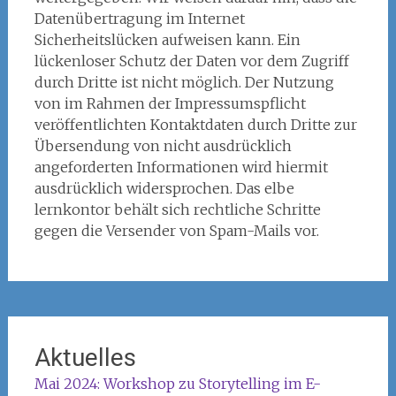
Datenübertragung im Internet
Sicherheitslücken aufweisen kann. Ein
lückenloser Schutz der Daten vor dem Zugriff
durch Dritte ist nicht möglich. Der Nutzung
von im Rahmen der Impressumspflicht
veröffentlichten Kontaktdaten durch Dritte zur
Übersendung von nicht ausdrücklich
angeforderten Informationen wird hiermit
ausdrücklich widersprochen. Das elbe
lernkontor behält sich rechtliche Schritte
gegen die Versender von Spam-Mails vor.
Aktuelles
Mai 2024: Workshop zu Storytelling im E-