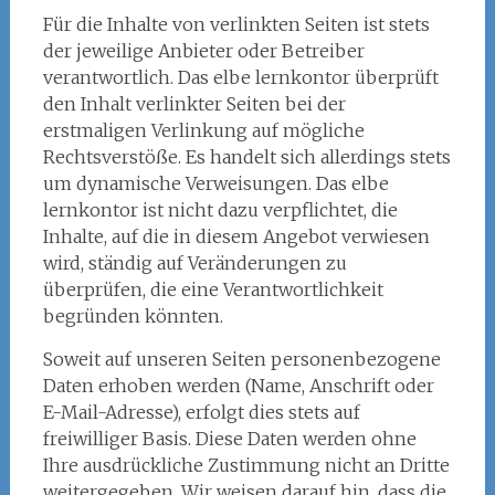
Für die Inhalte von verlinkten Seiten ist stets
der jeweilige Anbieter oder Betreiber
verantwortlich. Das elbe lernkontor überprüft
den Inhalt verlinkter Seiten bei der
erstmaligen Verlinkung auf mögliche
Rechtsverstöße. Es handelt sich allerdings stets
um dynamische Verweisungen. Das elbe
lernkontor ist nicht dazu verpflichtet, die
Inhalte, auf die in diesem Angebot verwiesen
wird, ständig auf Veränderungen zu
überprüfen, die eine Verantwortlichkeit
begründen könnten.
Soweit auf unseren Seiten personenbezogene
Daten erhoben werden (Name, Anschrift oder
E-Mail-Adresse), erfolgt dies stets auf
freiwilliger Basis. Diese Daten werden ohne
Ihre ausdrückliche Zustimmung nicht an Dritte
weitergegeben. Wir weisen darauf hin, dass die