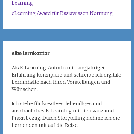
Learning
eLearning Award für Basiswissen Normung
elbe lernkontor
Als E-Learning-Autorin mit langjähriger
Erfahrung konzipiere und schreibe ich digitale
Lerninhalte nach Ihren Vorstellungen und
Wünschen.
Ich stehe für kreatives, lebendiges und
anschauliches E-Learning mit Relevanz und
Praxisbezug. Durch Storytelling nehme ich die
Lernenden mit auf die Reise.