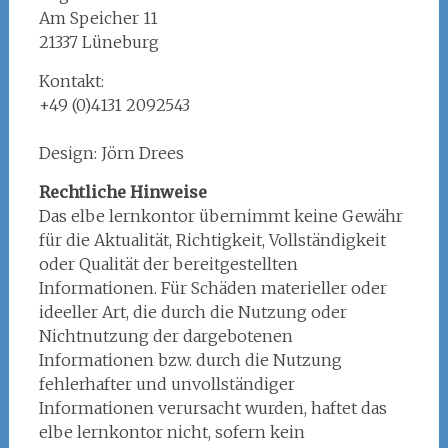
Am Speicher 11
21337 Lüneburg
Kontakt:
+49 (0)4131 2092543
Design: Jörn Drees
Rechtliche Hinweise
Das elbe lernkontor übernimmt keine Gewähr
für die Aktualität, Richtigkeit, Vollständigkeit
oder Qualität der bereitgestellten
Informationen. Für Schäden materieller oder
ideeller Art, die durch die Nutzung oder
Nichtnutzung der dargebotenen
Informationen bzw. durch die Nutzung
fehlerhafter und unvollständiger
Informationen verursacht wurden, haftet das
elbe lernkontor nicht, sofern kein