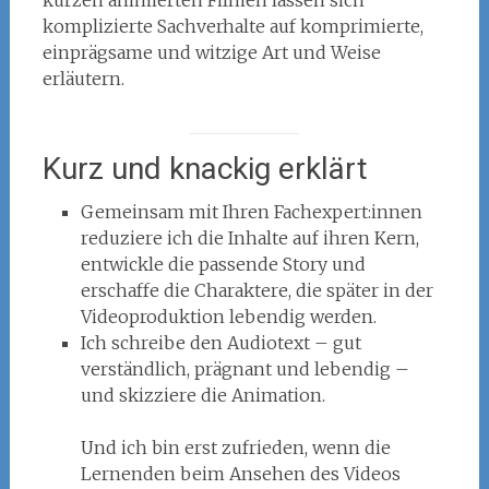
kurzen animierten Filmen lassen sich
komplizierte Sachverhalte auf komprimierte,
einprägsame und witzige Art und Weise
erläutern.
Kurz und knackig erklärt
Gemeinsam mit Ihren Fachexpert:innen
reduziere ich die Inhalte auf ihren Kern,
entwickle die passende Story und
erschaffe die Charaktere, die später in der
Videoproduktion lebendig werden.
Ich schreibe den Audiotext – gut
verständlich, prägnant und lebendig –
und skizziere die Animation.
Und ich bin erst zufrieden, wenn die
Lernenden beim Ansehen des Videos