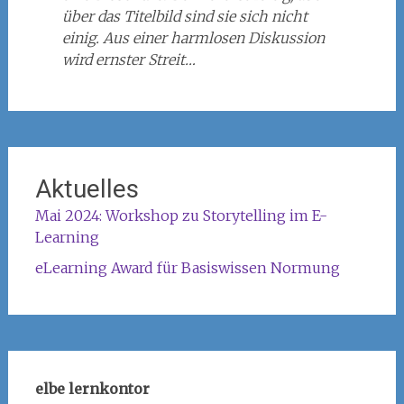
über das Titelbild sind sie sich nicht
einig. Aus einer harmlosen Diskussion
wird ernster Streit…
Aktuelles
Mai 2024: Workshop zu Storytelling im E-
Learning
eLearning Award für Basiswissen Normung
elbe lernkontor